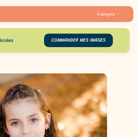
Français
écoles
COMMANDER MES IMAGES