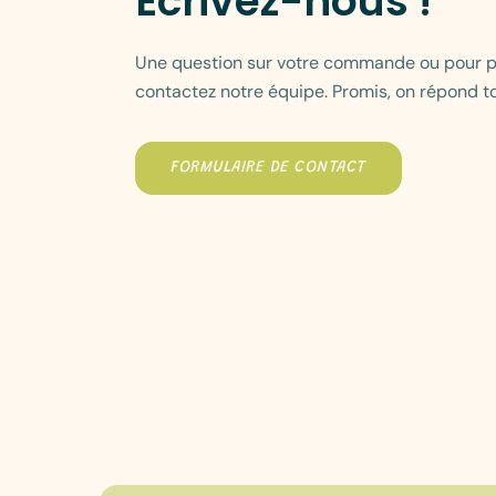
Écrivez-nous !
Une question sur votre commande ou pour pl
contactez notre équipe. Promis, on répond to
FORMULAIRE DE CONTACT