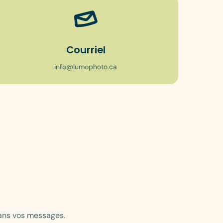
Courriel
info@lumophoto.ca
dans vos messages.