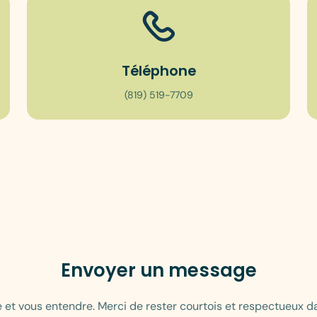
Téléphone
(819) 519-7709
Envoyer un message
e et vous entendre. Merci de rester courtois et respectueux 