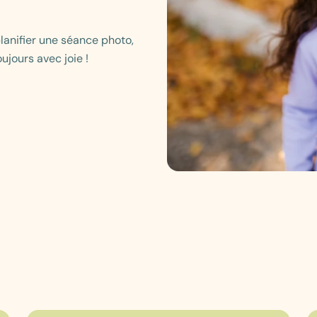
anifier une séance photo,
ujours avec joie !