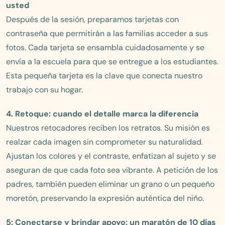
usted
Después de la sesión, preparamos tarjetas con
contraseña que permitirán a las familias acceder a sus
fotos. Cada tarjeta se ensambla cuidadosamente y se
envía a la escuela para que se entregue a los estudiantes.
Esta pequeña tarjeta es la clave que conecta nuestro
trabajo con su hogar.
4. Retoque: cuando el detalle marca la diferencia
Nuestros retocadores reciben los retratos. Su misión es
realzar cada imagen sin comprometer su naturalidad.
Ajustan los colores y el contraste, enfatizan al sujeto y se
aseguran de que cada foto sea vibrante. A petición de los
padres, también pueden eliminar un grano o un pequeño
moretón, preservando la expresión auténtica del niño.
5: Conectarse y brindar apoyo: un maratón de 10 días