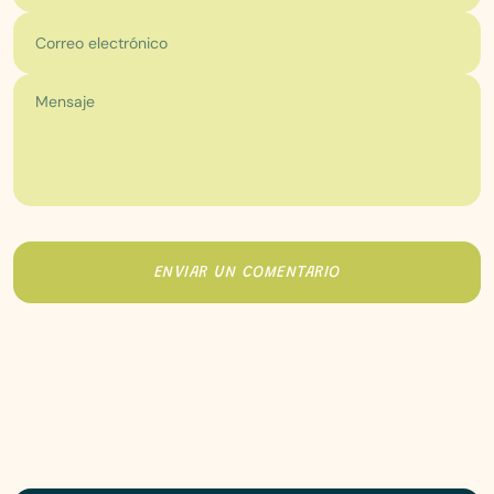
Correo electrónico
ENVIAR UN COMENTARIO