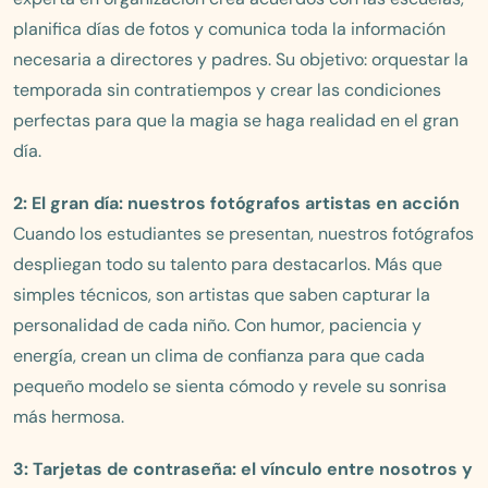
planifica días de fotos y comunica toda la información
necesaria a directores y padres. Su objetivo: orquestar la
temporada sin contratiempos y crear las condiciones
perfectas para que la magia se haga realidad en el gran
día.
2: El gran día: nuestros fotógrafos artistas en acción
Cuando los estudiantes se presentan, nuestros fotógrafos
despliegan todo su talento para destacarlos. Más que
simples técnicos, son artistas que saben capturar la
personalidad de cada niño. Con humor, paciencia y
energía, crean un clima de confianza para que cada
pequeño modelo se sienta cómodo y revele su sonrisa
más hermosa.
3: Tarjetas de contraseña: el vínculo entre nosotros y