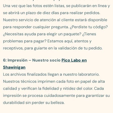
Una vez que las fotos estén listas, se publicarán en línea y
se abrirá un plazo de diez días para realizar pedidos.
Nuestro servicio de atención al cliente estará disponible
para responder cualquier pregunta. ¿Perdiste tu código?
¿Necesitas ayuda para elegir un paquete? ¿Tienes
problemas para pagar? Estamos aquí, atentos y
receptivos, para guiarte en la validación de tu pedido.
6: Impresión – Nuestro socio
Pico Labo en
Shawinigan
Los archivos finalizados llegan a nuestro laboratorio.
Nuestros técnicos imprimen cada foto en papel de alta
calidad y verifican la fidelidad y nitidez del color. Cada
impresión se procesa cuidadosamente para garantizar su
durabilidad sin perder su belleza.