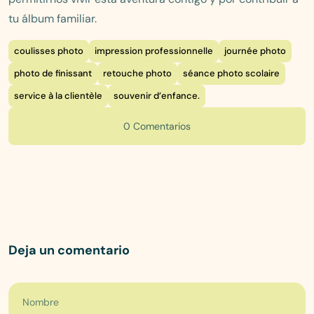
tu álbum familiar.
coulisses photo
impression professionnelle
journée photo
photo de finissant
retouche photo
séance photo scolaire
service à la clientèle
souvenir d’enfance.
0 Comentarios
Deja un comentario
Nombre