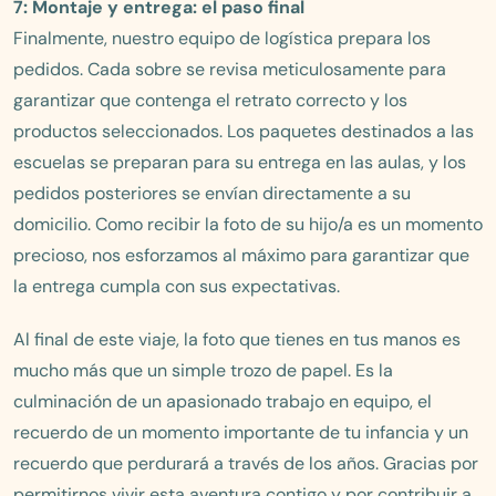
7: Montaje y entrega: el paso final
Finalmente, nuestro equipo de logística prepara los
pedidos. Cada sobre se revisa meticulosamente para
garantizar que contenga el retrato correcto y los
productos seleccionados. Los paquetes destinados a las
escuelas se preparan para su entrega en las aulas, y los
pedidos posteriores se envían directamente a su
domicilio. Como recibir la foto de su hijo/a es un momento
precioso, nos esforzamos al máximo para garantizar que
la entrega cumpla con sus expectativas.
Al final de este viaje, la foto que tienes en tus manos es
mucho más que un simple trozo de papel. Es la
culminación de un apasionado trabajo en equipo, el
recuerdo de un momento importante de tu infancia y un
recuerdo que perdurará a través de los años. Gracias por
permitirnos vivir esta aventura contigo y por contribuir a