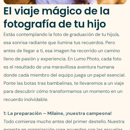
El viaje mágico de la
fotografía de tu hijo
Estás contemplando la foto de graduación de tu hijo/a,
esa sonrisa radiante que ilumina tus recuerdos. Pero
antes de llegar a ti, esa imagen ha recorrido un camino
lleno de pasión y experiencia. En Lumo Photo, cada foto
es el resultado de una maravillosa aventura humana
donde cada miembro del equipo juega un papel esencial.
Ponte las botas tras bambalinas, te llevaremos a un viaje
para descubrir cómo transformamos un momento en un
recuerdo inolvidable.
1: La preparación – Milaine, ¡nuestra campeona!
Todo comienza mucho antes del primer destello. Nuestra
experta en organización crea acuerdos con las escuelas,