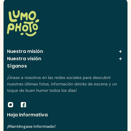
Nuestra misión
Nuestra visión
Síganos
¡Únase a nosotros en las redes sociales para descubrir
nuestras últimas fotos, información detrás de escena y un
toque de buen humor todos los días!
Hoja informativa
¡Manténgase informado!