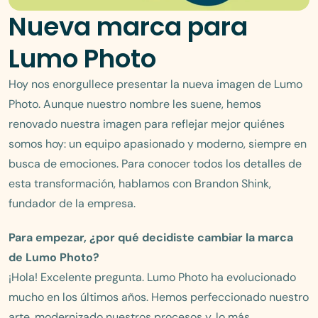
Nueva marca para
Lumo Photo
Hoy nos enorgullece presentar la nueva imagen de Lumo
Photo. Aunque nuestro nombre les suene, hemos
renovado nuestra imagen para reflejar mejor quiénes
somos hoy: un equipo apasionado y moderno, siempre en
busca de emociones. Para conocer todos los detalles de
esta transformación, hablamos con Brandon Shink,
fundador de la empresa.
Para empezar, ¿por qué decidiste cambiar la marca
de Lumo Photo?
¡Hola! Excelente pregunta. Lumo Photo ha evolucionado
mucho en los últimos años. Hemos perfeccionado nuestro
arte, modernizado nuestros procesos y, lo más