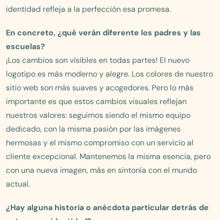
identidad refleja a la perfección esa promesa.
En concreto, ¿qué verán diferente los padres y las
escuelas?
¡Los cambios son visibles en todas partes! El nuevo
logotipo es más moderno y alegre. Los colores de nuestro
sitio web son más suaves y acogedores. Pero lo más
importante es que estos cambios visuales reflejan
nuestros valores: seguimos siendo el mismo equipo
dedicado, con la misma pasión por las imágenes
hermosas y el mismo compromiso con un servicio al
cliente excepcional. Mantenemos la misma esencia, pero
con una nueva imagen, más en sintonía con el mundo
actual.
¿Hay alguna historia o anécdota particular detrás de