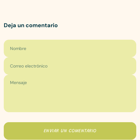
Deja un comentario
Nombre
Correo electrónico
ENVIAR UN COMENTARIO