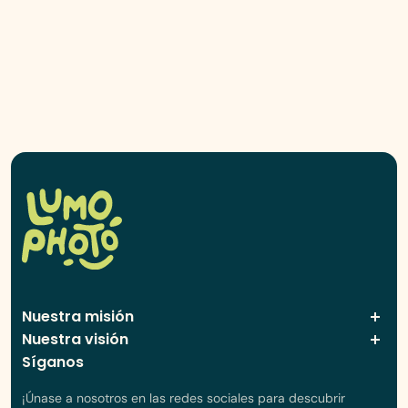
Nuestra misión
Nuestra visión
Síganos
¡Únase a nosotros en las redes sociales para descubrir