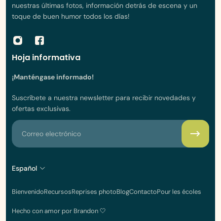
nuestras últimas fotos, información detrás de escena y un
toque de buen humor todos los días!
Hoja informativa
¡Manténgase informado!
Suscríbete a nuestra newsletter para recibir novedades y
ofertas exclusivas.
Correo electrónico
Español
Bienvenido
Recursos
Reprises photo
Blog
Contacto
Pour les écoles
Hecho con amor por Brandon 🤍