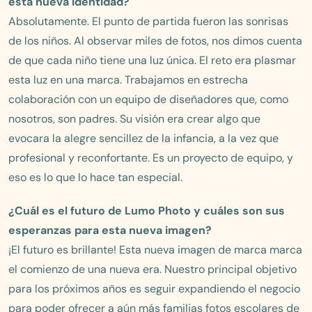
esta nueva identidad?
Absolutamente. El punto de partida fueron las sonrisas
de los niños. Al observar miles de fotos, nos dimos cuenta
de que cada niño tiene una luz única. El reto era plasmar
esta luz en una marca. Trabajamos en estrecha
colaboración con un equipo de diseñadores que, como
nosotros, son padres. Su visión era crear algo que
evocara la alegre sencillez de la infancia, a la vez que
profesional y reconfortante. Es un proyecto de equipo, y
eso es lo que lo hace tan especial.
¿Cuál es el futuro de Lumo Photo y cuáles son sus
esperanzas para esta nueva imagen?
¡El futuro es brillante! Esta nueva imagen de marca marca
el comienzo de una nueva era. Nuestro principal objetivo
para los próximos años es seguir expandiendo el negocio
para poder ofrecer a aún más familias fotos escolares de