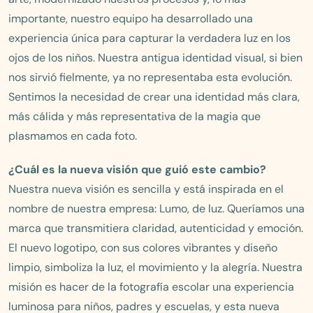
importante, nuestro equipo ha desarrollado una
experiencia única para capturar la verdadera luz en los
ojos de los niños. Nuestra antigua identidad visual, si bien
nos sirvió fielmente, ya no representaba esta evolución.
Sentimos la necesidad de crear una identidad más clara,
más cálida y más representativa de la magia que
plasmamos en cada foto.
¿Cuál es la nueva visión que guió este cambio?
Nuestra nueva visión es sencilla y está inspirada en el
nombre de nuestra empresa: Lumo, de luz. Queríamos una
marca que transmitiera claridad, autenticidad y emoción.
El nuevo logotipo, con sus colores vibrantes y diseño
limpio, simboliza la luz, el movimiento y la alegría. Nuestra
misión es hacer de la fotografía escolar una experiencia
luminosa para niños, padres y escuelas, y esta nueva